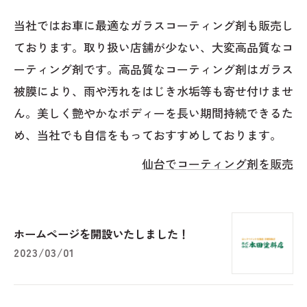
当社ではお車に最適なガラスコーティング剤も販売し
ております。取り扱い店舗が少ない、大変高品質なコ
ーティング剤です。高品質なコーティング剤はガラス
被膜により、雨や汚れをはじき水垢等も寄せ付けませ
ん。美しく艶やかなボディーを長い期間持続できるた
め、当社でも自信をもっておすすめしております。
仙台でコーティング剤を販売
ホームページを開設いたしました！
2023/03/01