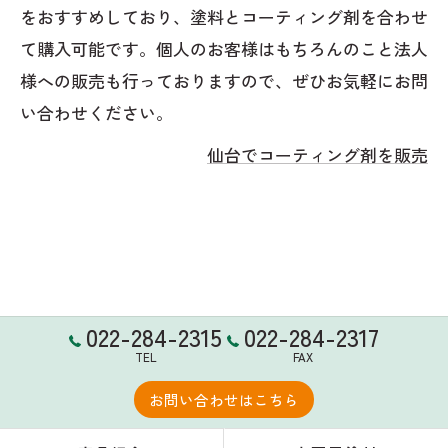
をおすすめしており、塗料とコーティング剤を合わせ
て購入可能です。個人のお客様はもちろんのこと法人
様への販売も行っておりますので、ぜひお気軽にお問
い合わせください。
仙台でコーティング剤を販売
022-284-2315
022-284-2317
TEL
FAX
お問い合わせはこちら