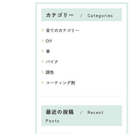
カテゴリー
Categories
全てのカテゴリー
DIY
車
バイク
調色
コーティング剤
最近の投稿
Recent
Posts